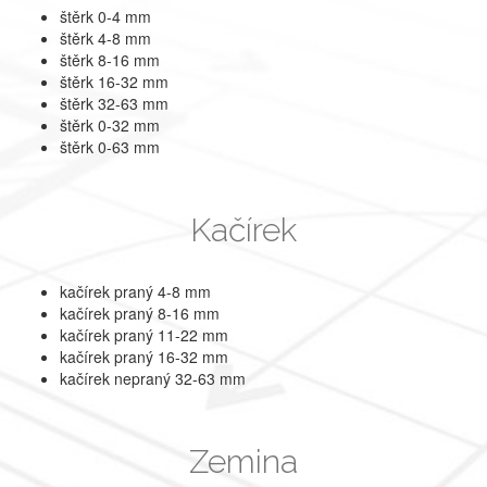
štěrk 0-4 mm
štěrk 4-8 mm
štěrk 8-16 mm
štěrk 16-32 mm
štěrk 32-63 mm
štěrk 0-32 mm
štěrk 0-63 mm
Kačírek
kačírek praný 4-8 mm
kačírek praný 8-16 mm
kačírek praný 11-22 mm
kačírek praný 16-32 mm
kačírek nepraný 32-63 mm
Zemina